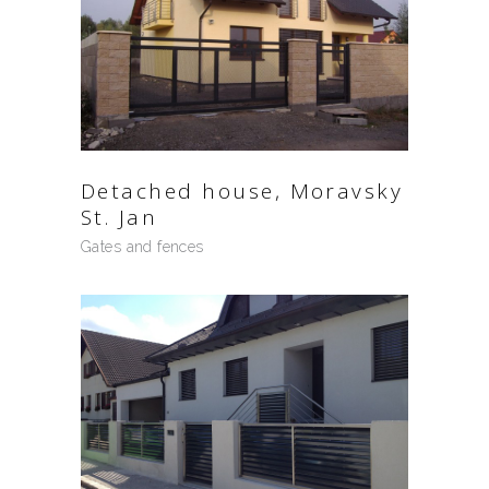
Detached house, Moravsky
St. Jan
Gates and fences