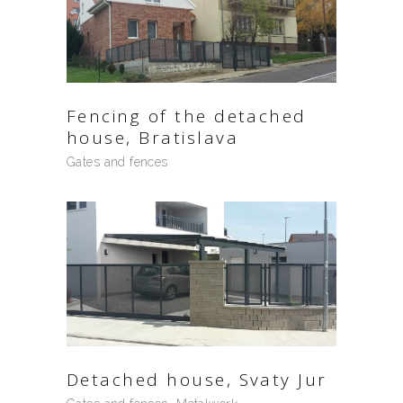
Fencing of the detached
house, Bratislava
Gates and fences
Detached house, Svaty Jur