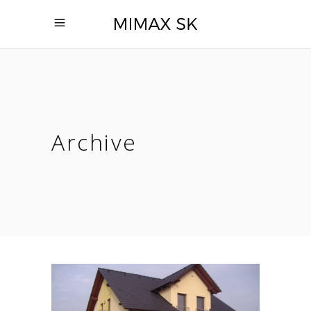
Archive