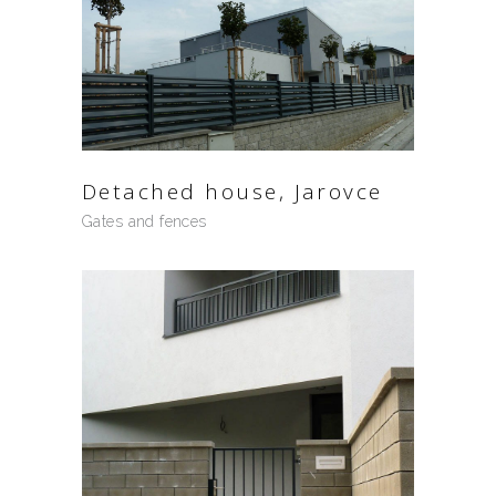
Detached house, Jarovce
Gates and fences