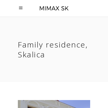
Family residence,
Skalica