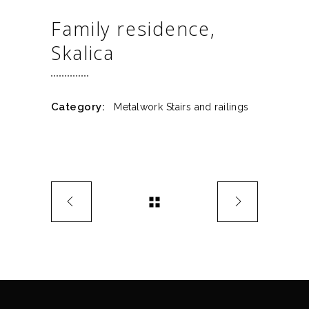
Family residence,
Skalica
Category:
Metalwork
Stairs and railings