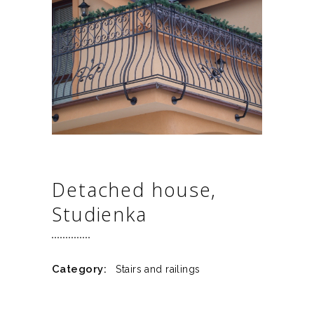
Detached house,
Studienka
Category:
Stairs and railings