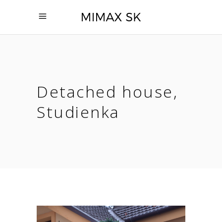
Detached house,
Studienka